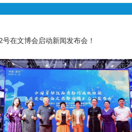
2号在文博会启动新闻发布会！