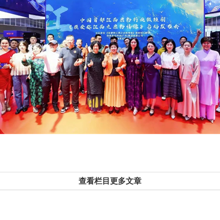
查看栏目更多文章