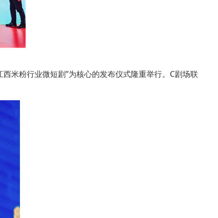
“江西米粉行业微短剧”为核心的发布仪式隆重举行。C剧场联