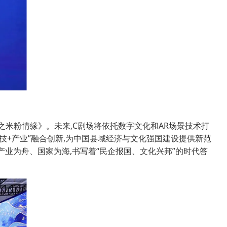
之米粉情缘》。未来,C剧场将依托数字文化和AR场景技术打
科技+产业”融合创新,为中国县域经济与文化强国建设提供新范
产业为舟、国家为海,书写着“民企报国、文化兴邦”的时代答