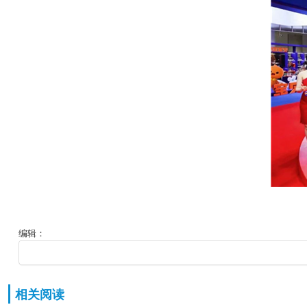
编辑：
相关阅读