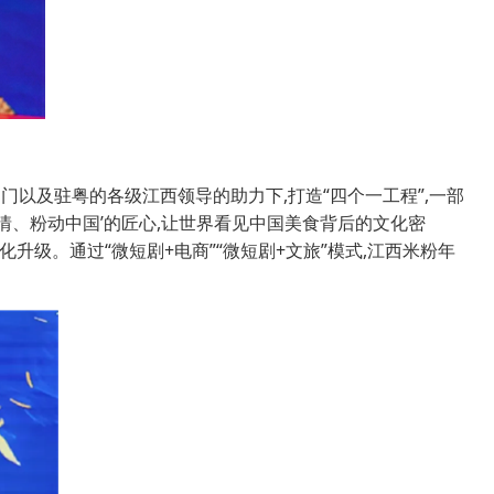
门以及驻粤的各级江西领导的助力下,打造“四个一工程”,一部
情、粉动中国’的匠心,让世界看见中国美食背后的文化密
升级。通过“微短剧+电商”“微短剧+文旅”模式,江西米粉年