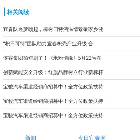
相关阅读
宜春队逐梦赣超，樟树四特酒温情致敬家乡健
“枳日可待”团队助力宜春枳壳产业升级 合
侠客集团拍短剧了！《米粉情缘》5月22号在
创新赋能安全升级：红旗品牌树立行业新标杆
宝骏汽车渠道经销商招募中！全方位政策扶持
宝骏汽车渠道经销商招募中！全方位政策扶持
宝骏汽车渠道经销商招募中！全方位政策扶持
新闻
今日宜春网