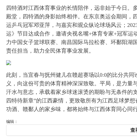
四特酒对江西体育事业的长情陪伴，远非始于今日。
殿堂，四特酒的身影始终相伴。在东京奥运会期间，
运乒乓冠军邓亚萍，与嘉宾和观众纵论球场风云；202
运》节目达成合作，邀请央视名嘴+体育专家+冠军运
力中国女子篮球联赛、南昌国际马拉松赛、环鄱阳湖
责任担当，助力全民体育事业发展。
此刻，当宜春与抚州健儿在赣超赛场以0:0的比分共
义，向这份可贵的体育精神深深致敬。平局，是力量
汗水与意志，承载着家乡球迷滚烫的期盼与无条件的支
四特待新章”的江西豪情，更致敬所有为江西足球梦想
功酒、赣鄱人的家乡味，都将始终与江西体育同心同
编辑：
查