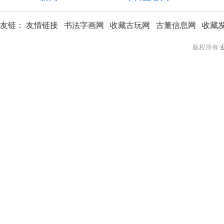
友链：
友情链接
书法字画网
收藏古玩网
古董信息网
收藏
版权所有