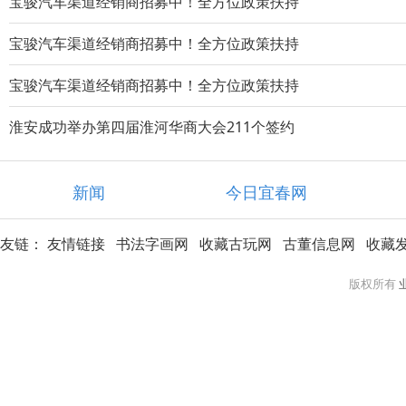
宝骏汽车渠道经销商招募中！全方位政策扶持
宝骏汽车渠道经销商招募中！全方位政策扶持
宝骏汽车渠道经销商招募中！全方位政策扶持
淮安成功举办第四届淮河华商大会211个签约
新闻
今日宜春网
友链：
友情链接
书法字画网
收藏古玩网
古董信息网
收藏
版权所有