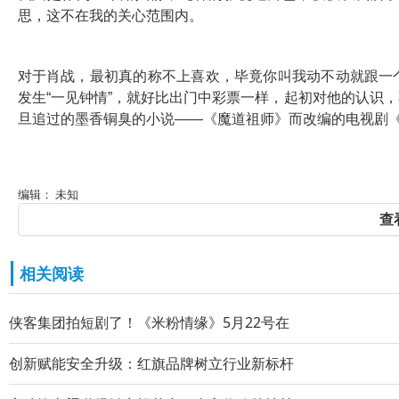
思，这不在我的关心范围内。
对于肖战，最初真的称不上喜欢，毕竟你叫我动不动就跟一
发生“一见钟情”，就好比出门中彩票一样，起初对他的认识
旦追过的墨香铜臭的小说——《魔道祖师》而改编的电视剧
编辑： 未知
查
相关阅读
侠客集团拍短剧了！《米粉情缘》5月22号在
创新赋能安全升级：红旗品牌树立行业新标杆