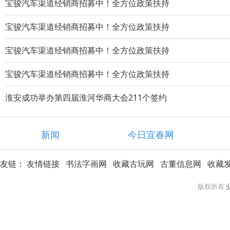
宝骏汽车渠道经销商招募中！全方位政策扶持
宝骏汽车渠道经销商招募中！全方位政策扶持
宝骏汽车渠道经销商招募中！全方位政策扶持
宝骏汽车渠道经销商招募中！全方位政策扶持
淮安成功举办第四届淮河华商大会211个签约
新闻
今日宜春网
友链：
友情链接
书法字画网
收藏古玩网
古董信息网
收藏
版权所有