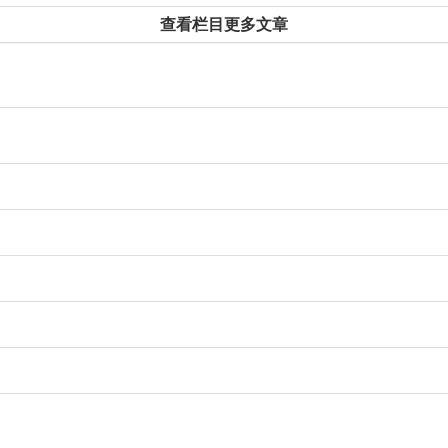
查看栏目更多文章