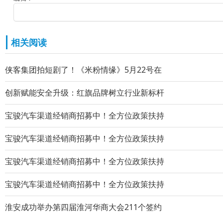
相关阅读
侠客集团拍短剧了！《米粉情缘》5月22号在
创新赋能安全升级：红旗品牌树立行业新标杆
宝骏汽车渠道经销商招募中！全方位政策扶持
宝骏汽车渠道经销商招募中！全方位政策扶持
宝骏汽车渠道经销商招募中！全方位政策扶持
宝骏汽车渠道经销商招募中！全方位政策扶持
淮安成功举办第四届淮河华商大会211个签约